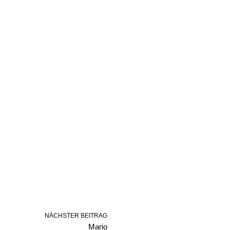
NÄCHSTER BEITRAG
Mario