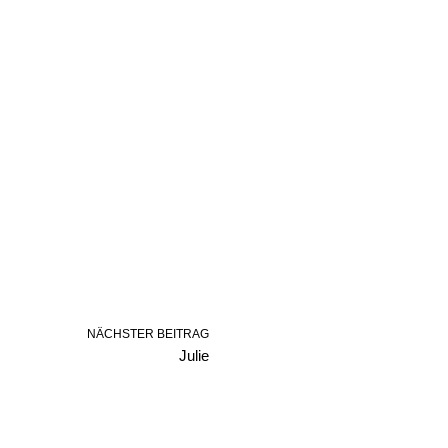
NÄCHSTER BEITRAG
Julie