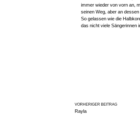
immer wieder von vorn an, 
seinen Weg, aber an dessen R
So gelassen wie die Halbko
das nicht viele Sängerinnen 
VORHERIGER BEITRAG
Rayla