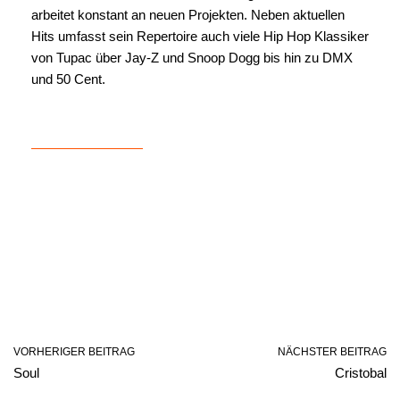
arbeitet konstant an neuen Projekten. Neben aktuellen
Hits umfasst sein Repertoire auch viele Hip Hop Klassiker
von Tupac über Jay-Z und Snoop Dogg bis hin zu DMX
und 50 Cent.
VORHERIGER BEITRAG
NÄCHSTER BEITRAG
Soul
Cristobal