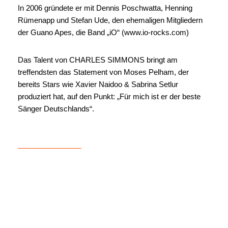
In 2006 gründete er mit Dennis Poschwatta, Henning
Rümenapp und Stefan Ude, den ehemaligen Mitgliedern
der Guano Apes, die Band „iO“ (
www.io-rocks.com
)
Das Talent von CHARLES SIMMONS bringt am
treffendsten das Statement von Moses Pelham, der
bereits Stars wie Xavier Naidoo & Sabrina Setlur
produziert hat, auf den Punkt: „Für mich ist er der beste
Sänger Deutschlands“.